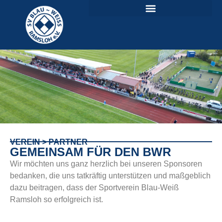
VEREIN > PARTNER
GEMEINSAM FÜR DEN BWR
Wir möchten uns ganz herzlich bei unseren Sponsoren
bedanken, die uns tatkräftig unterstützen und maßgeblich
dazu beitragen, dass der Sportverein Blau-Weiß
Ramsloh so erfolgreich ist.