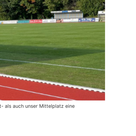
ls auch unser Mittelplatz eine