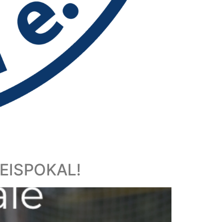
EISPOKAL!