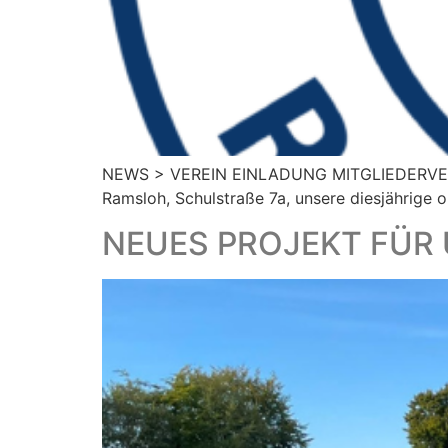
NEWS > VEREIN EINLADUNG MITGLIEDERVERSA
Ramsloh, Schulstraße 7a, unsere diesjährige o
NEUES PROJEKT FÜR