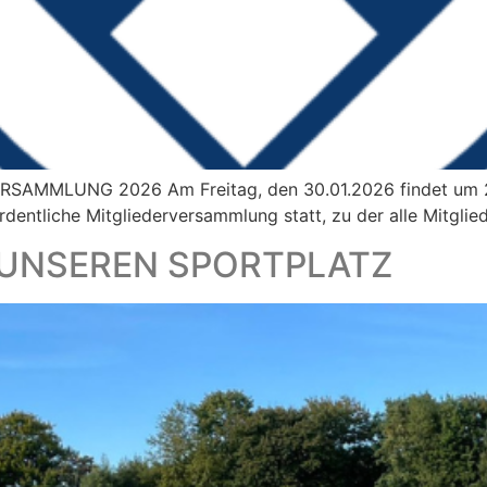
MMLUNG 2026 Am Freitag, den 30.01.2026 findet um 20
rdentliche Mitgliederversammlung statt, zu der alle Mitglie
 UNSEREN SPORTPLATZ