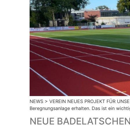
NEWS > VEREIN NEUES PROJEKT FÜR UNSEREN 
Beregnungsanlage erhalten. Das ist ein wichtig
NEUE BADELATSCHEN